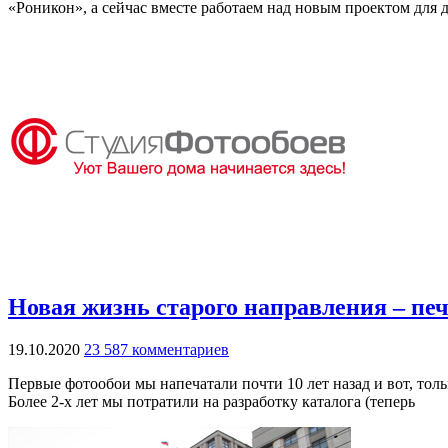
«Роникон», а сейчас вместе работаем над новым проектом для 
Новая жизнь старого направления – пе
19.10.2020
23 587 комментариев
Первые фотообои мы напечатали почти 10 лет назад и вот, толь
Более 2-х лет мы потратили на разработку каталога (теперь