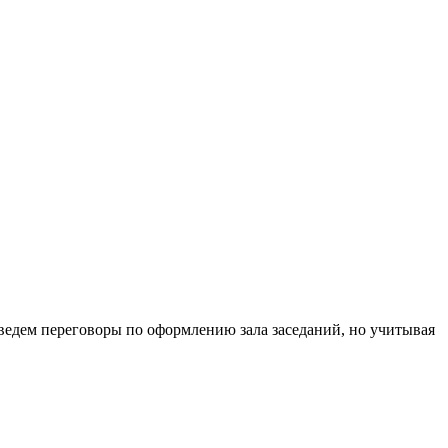
ы ведем переговоры по оформлению зала заседаний, но учитывая