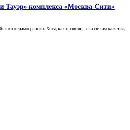
ти Тауэр» комплекса «Москва-Сити»
ского керамогранита. Хотя, как правило, заказчикам кажется,