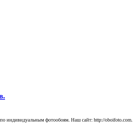
в.
по индивидуальным фотообоям. Наш сайт: http://oboifoto.com.