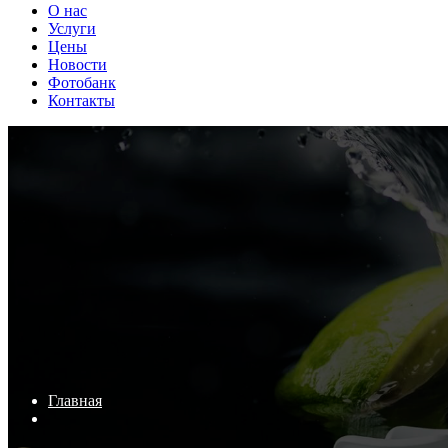
О нас
Услуги
Цены
Новости
Фотобанк
Контакты
Главная