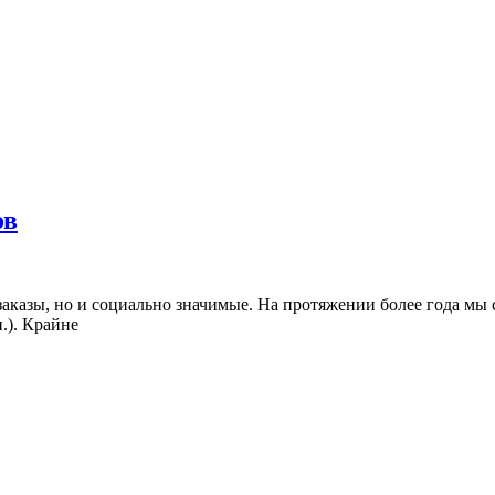
ов
заказы, но и социально значимые. На протяжении более года мы
.). Крайне