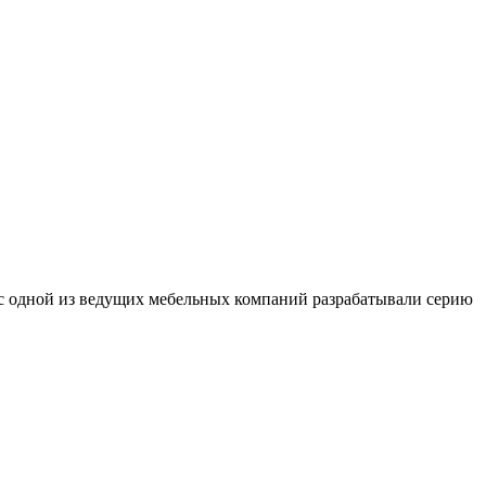
 с одной из ведущих мебельных компаний разрабатывали серию