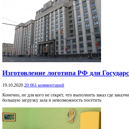
Изготовление логотипа РФ для Государ
19.10.2020
20 061 комментарий
Конечно, не для кого не секрет, что выполнить заказ где зака
большую загрузку зала и невозможность посетить