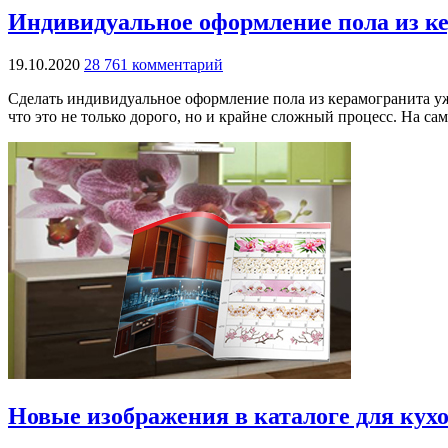
Индивидуальное оформление пола из к
19.10.2020
28 761 комментарий
Сделать индивидуальное оформление пола из керамогранита уже
что это не только дорого, но и крайне сложный процесс. На са
Новые изображения в каталоге для кух