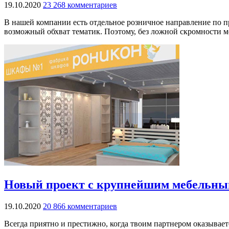
19.10.2020
23 268 комментариев
В нашей компании есть отдельное розничное направление по 
возможный обхват тематик. Поэтому, без ложной скромности м
Новый проект с крупнейшим мебельным
19.10.2020
20 866 комментариев
Всегда приятно и престижно, когда твоим партнером оказыва