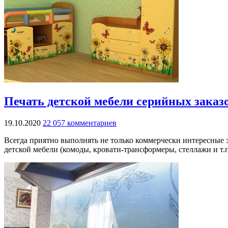
Печать детской мебели серийных заказ
19.10.2020
22 057 комментариев
Всегда приятно выполнять не только коммерчески интересные 
детской мебели (комоды, кровати-трансформеры, стеллажи и т.п