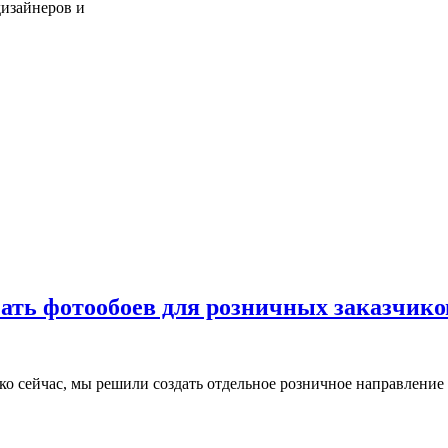
дизайнеров и
чать фотообоев для розничных заказчико
ко сейчас, мы решили создать отдельное розничное направление 