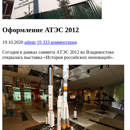
Оформление АТЭС 2012
19.10.2020
admin
19 333 комментария
Сегодня в рамках саммита АТЭС 2012 во Владивостоке
открылась выставка «История российских инноваций».