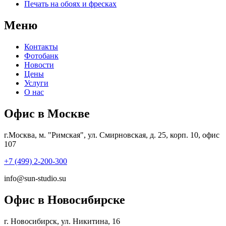
Печать на обоях и фресках
Меню
Контакты
Фотобанк
Новости
Цены
Услуги
О нас
Офис в Москве
г.Москва, м. "Римская", ул. Смирновская, д. 25, корп. 10, офис
107
+7 (499) 2-200-300
info@sun-studio.su
Офис в Новосибирске
г. Новосибирск, ул. Никитина, 16