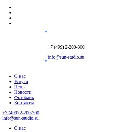
+7 (499) 2-200-300
info@sun-studio.su
О нас
Услуги
Цены
Новости
Фотобанк
Контакты
+7 (499) 2-200-300
info@sun-studio.su
О нас