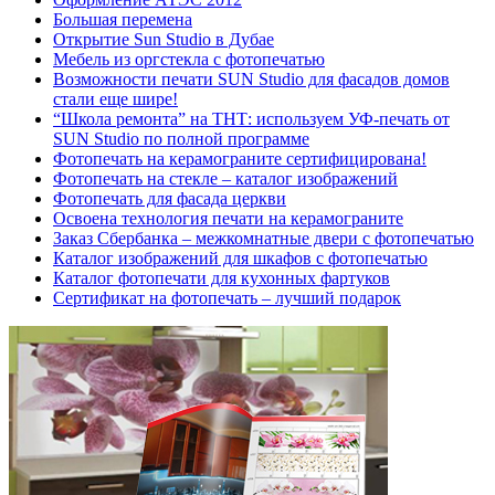
Большая перемена
Открытие Sun Studio в Дубае
Мебель из оргстекла с фотопечатью
Возможности печати SUN Studio для фасадов домов
стали еще шире!
“Школа ремонта” на ТНТ: используем УФ-печать от
SUN Studio по полной программе
Фотопечать на керамограните сертифицирована!
Фотопечать на стекле – каталог изображений
Фотопечать для фасада церкви
Освоена технология печати на керамограните
Заказ Сбербанка – межкомнатные двери с фотопечатью
Каталог изображений для шкафов с фотопечатью
Каталог фотопечати для кухонных фартуков
Сертификат на фотопечать – лучший подарок