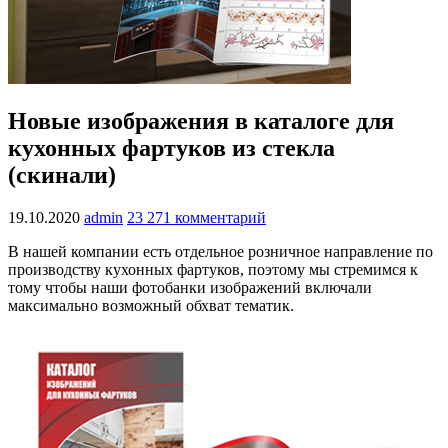
Новые изображения в каталоге для
кухонных фартуков из стекла
(скинали)
19.10.2020
admin
23 271 комментарий
В нашей компании есть отдельное розничное направление по
производству кухонных фартуков, поэтому мы стремимся к
тому чтобы наши фотобанки изображений включали
максимально возможный обхват тематик.