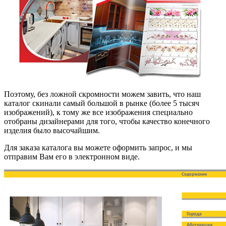
Поэтому, без ложной скромности можем завить, что наш
каталог скинали самый большой в рынке (более 5 тысяч
изображений), к тому же все изображения специально
отобраны дизайнерами для того, чтобы качество конечного
изделия было высочайшим.
Для заказа каталога вы можете оформить запрос, и мы
отправим Вам его в электронном виде.