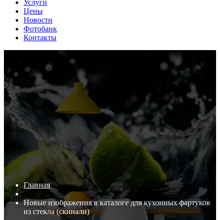
Услуги
Цены
Новости
Фотобанк
Контакты
Главная
Новые изображения в каталоге для кухонных фартуков
из стекла (скинали)