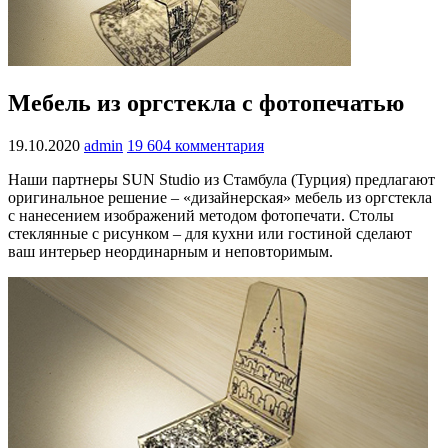
Мебель из оргстекла с фотопечатью
19.10.2020
admin
19 604 комментария
Наши партнеры SUN Studio из Стамбула (Турция) предлагают
оригинальное решение – «дизайнерская» мебель из оргстекла
с нанесением изображений методом фотопечати. Столы
стеклянные с рисунком – для кухни или гостиной сделают
ваш интерьер неординарным и неповторимым.