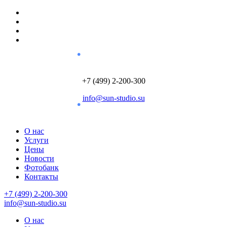
+7 (499) 2-200-300
info@sun-studio.su
О нас
Услуги
Цены
Новости
Фотобанк
Контакты
+7 (499) 2-200-300
info@sun-studio.su
О нас