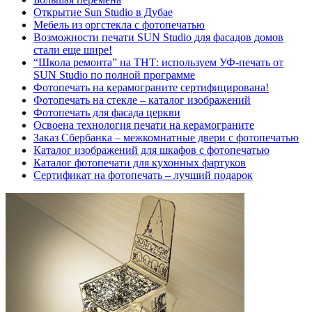
Открытие Sun Studio в Дубае
Мебель из оргстекла с фотопечатью
Возможности печати SUN Studio для фасадов домов
стали еще шире!
“Школа ремонта” на ТНТ: используем УФ-печать от
SUN Studio по полной программе
Фотопечать на керамограните сертифицирована!
Фотопечать на стекле – каталог изображений
Фотопечать для фасада церкви
Освоена технология печати на керамограните
Заказ Сбербанка – межкомнатные двери с фотопечатью
Каталог изображений для шкафов с фотопечатью
Каталог фотопечати для кухонных фартуков
Сертификат на фотопечать – лучший подарок