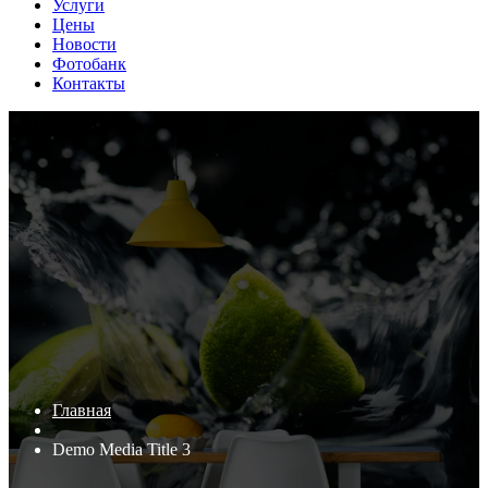
Услуги
Цены
Новости
Фотобанк
Контакты
Главная
Demo Media Title 3