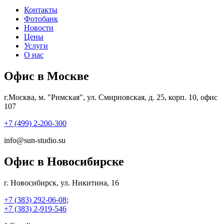
Контакты
Фотобанк
Новости
Цены
Услуги
О нас
Офис в Москве
г.Москва, м. "Римская", ул. Смирновская, д. 25, корп. 10, офис
107
+7 (499) 2-200-300
info@sun-studio.su
Офис в Новосибирске
г. Новосибирск, ул. Никитина, 16
+7 (383) 292-06-08
;
+7 (383) 2-919-546