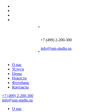
+7 (499) 2-200-300
info@sun-studio.su
О нас
Услуги
Цены
Новости
Фотобанк
Контакты
+7 (499) 2-200-300
info@sun-studio.su
О нас